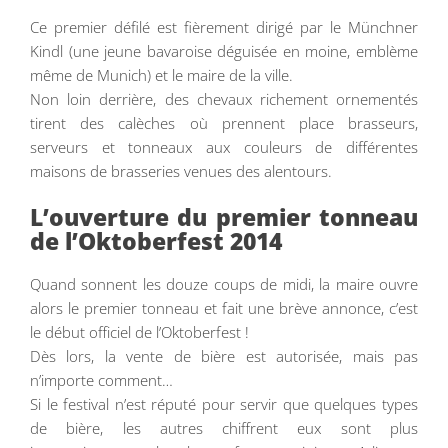
Ce premier défilé est fièrement dirigé par le Münchner
Kindl (une jeune bavaroise déguisée en moine, emblème
même de Munich) et le maire de la ville.
Non loin derrière, des chevaux richement ornementés
tirent des calèches où prennent place brasseurs,
serveurs et tonneaux aux couleurs de différentes
maisons de brasseries venues des alentours.
L’ouverture du premier tonneau
de l’Oktoberfest 2014
Quand sonnent les douze coups de midi, la maire ouvre
alors le premier tonneau et fait une brève annonce, c’est
le début officiel de l’Oktoberfest !
Dès lors, la vente de bière est autorisée, mais pas
n’importe comment…
Si le festival n’est réputé pour servir que quelques types
de bière, les autres chiffrent eux sont plus