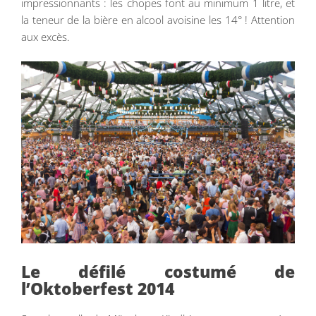
impressionnants : les chopes font au minimum 1 litre, et
la teneur de la bière en alcool avoisine les 14° ! Attention
aux excès.
Le défilé costumé de
l’Oktoberfest 2014