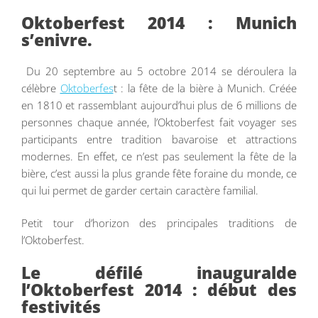
Oktoberfest 2014 : Munich
s’enivre.
Du 20 septembre au 5 octobre 2014 se déroulera la
célèbre
Oktoberfes
t : la fête de la bière à Munich. Créée
en 1810 et rassemblant aujourd’hui plus de 6 millions de
personnes chaque année, l’Oktoberfest fait voyager ses
participants entre tradition bavaroise et attractions
modernes. En effet, ce n’est pas seulement la fête de la
bière, c’est aussi la plus grande fête foraine du monde, ce
qui lui permet de garder certain caractère familial.
Petit tour d’horizon des principales traditions de
l’Oktoberfest.
Le défilé inauguralde
l’Oktoberfest 2014 : début des
festivités