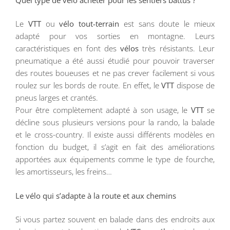
Le
VTT
ou
vélo tout-terrain
est sans doute le mieux
adapté pour vos sorties en montagne. Leurs
caractéristiques en font des
vélos
très résistants. Leur
pneumatique a été aussi étudié pour pouvoir traverser
des routes boueuses et ne pas crever facilement si vous
roulez sur les bords de route. En effet, le
VTT
dispose de
pneus larges et crantés.
Pour être complètement adapté à son usage, le
VTT
se
décline sous plusieurs versions pour la rando, la balade
et le cross-country. Il existe aussi différents modèles en
fonction du budget, il s’agit en fait des améliorations
apportées aux équipements comme le type de fourche,
les amortisseurs, les freins…
Le vélo qui s’adapte à la route et aux chemins
Si vous partez souvent en balade dans des endroits aux