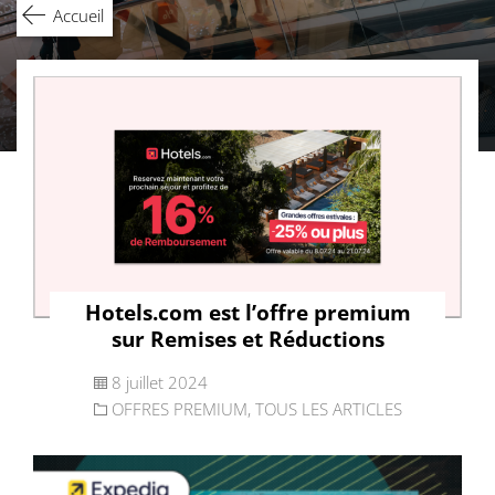
Accueil
Hotels.com est l’offre premium
sur Remises et Réductions
8 juillet 2024
OFFRES PREMIUM
,
TOUS LES ARTICLES