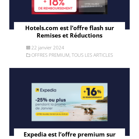
Hotels.com est l’offre flash sur
Remises et Réductions
22 janvier 2024
OFFRES PREMIUM
,
TOUS LES ARTICLES
Expedia est l’offre premium sur