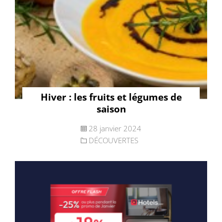
Hiver : les fruits et légumes de
saison
28 janvier 2024
DÉCOUVERTES