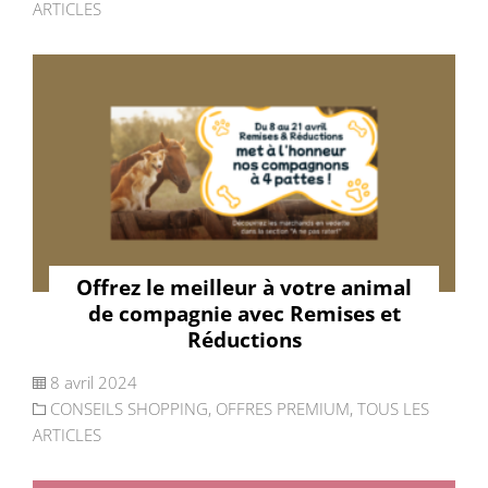
ARTICLES
Offrez le meilleur à votre animal
de compagnie avec Remises et
Réductions
8 avril 2024
CONSEILS SHOPPING
,
OFFRES PREMIUM
,
TOUS LES
ARTICLES