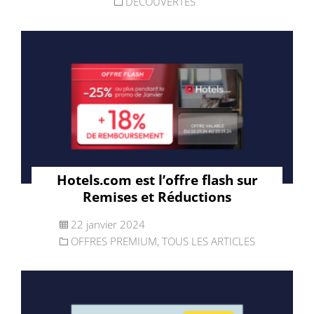
DÉCOUVERTES
Hotels.com est l’offre flash sur
Remises et Réductions
22 janvier 2024
OFFRES PREMIUM
,
TOUS LES ARTICLES