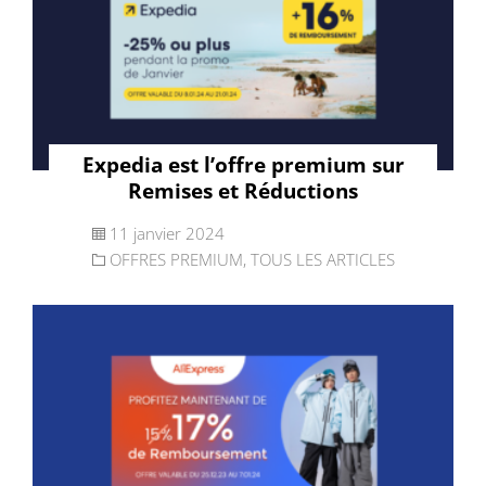
Expedia est l’offre premium sur
Remises et Réductions
11 janvier 2024
OFFRES PREMIUM
,
TOUS LES ARTICLES