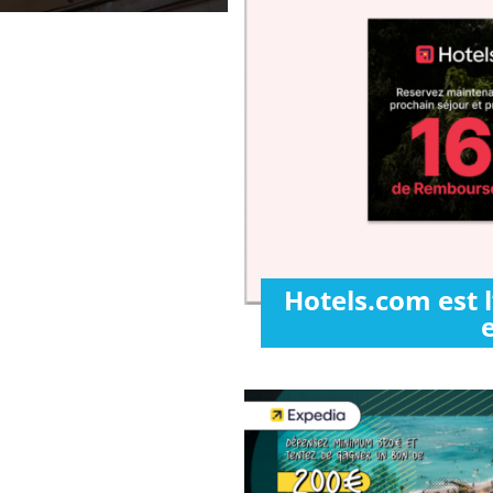
Hotels.com est 