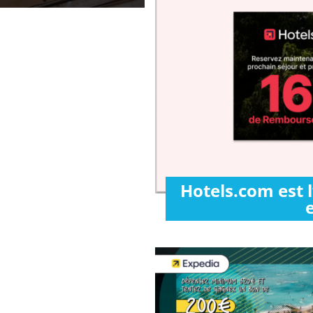
Hotels.com est 