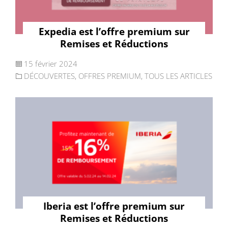
Expedia est l’offre premium sur
Remises et Réductions
15 février 2024
DÉCOUVERTES
,
OFFRES PREMIUM
,
TOUS LES ARTICLES
Iberia est l’offre premium sur
Remises et Réductions