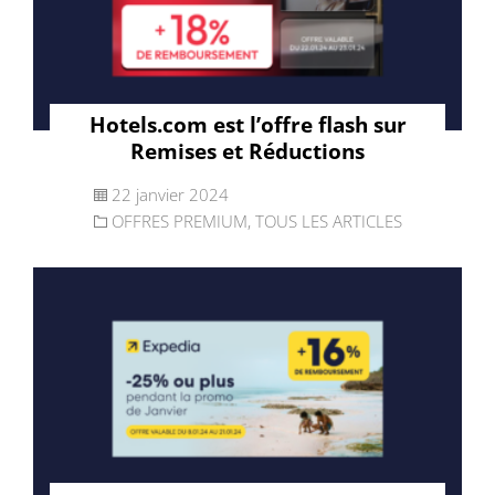
Hotels.com est l’offre flash sur
Remises et Réductions
22 janvier 2024
OFFRES PREMIUM
,
TOUS LES ARTICLES