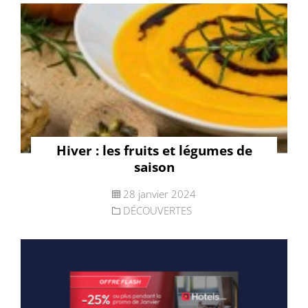
Hiver : les fruits et légumes de
saison
28 janvier 2024
DÉCOUVERTES