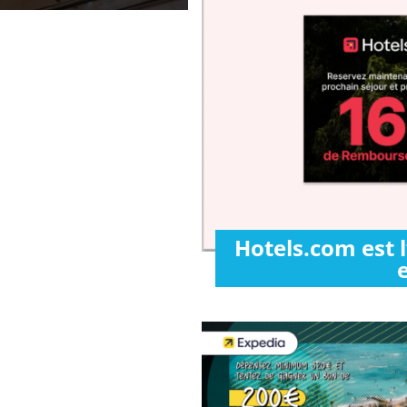
Hotels.com est 