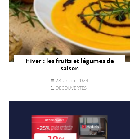
Hiver : les fruits et légumes de
saison
28 janvier 2024
DÉCOUVERTES