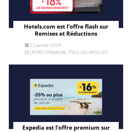
Hotels.com est l’offre flash sur
Remises et Réductions
22 janvier 2024
OFFRES PREMIUM
,
TOUS LES ARTICLES
Expedia est l’offre premium sur