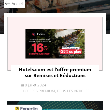
Accueil
Hotels.com est l’offre premium
sur Remises et Réductions
8 juillet 2024
OFFRES PREMIUM
,
TOUS LES ARTICLES