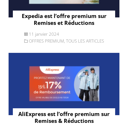
Expedia est l’offre premium sur
Remises et Réductions
11 janvier 2024
OFFRES PREMIUM
,
TOUS LES ARTICLES
AliExpress est l’offre premium sur
Remises & Réductions