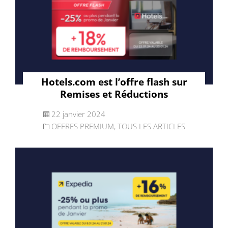
Hotels.com est l’offre flash sur
Remises et Réductions
22 janvier 2024
OFFRES PREMIUM
,
TOUS LES ARTICLES