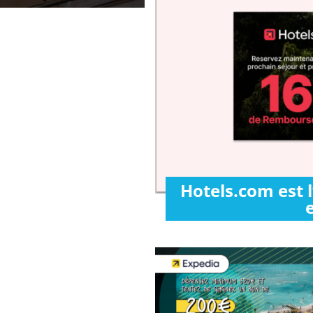
Hotels.com est 