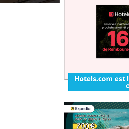
Hotels.com est 