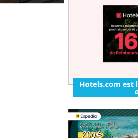
Hotels.com est 