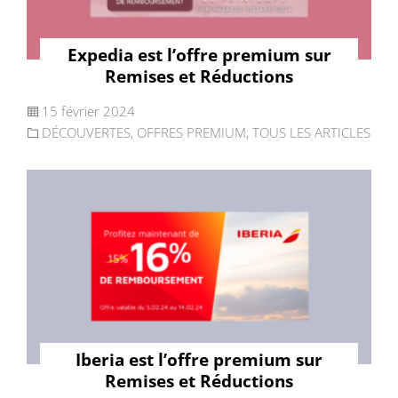
Expedia est l’offre premium sur
Remises et Réductions
15 février 2024
DÉCOUVERTES
,
OFFRES PREMIUM
,
TOUS LES ARTICLES
Iberia est l’offre premium sur
Remises et Réductions