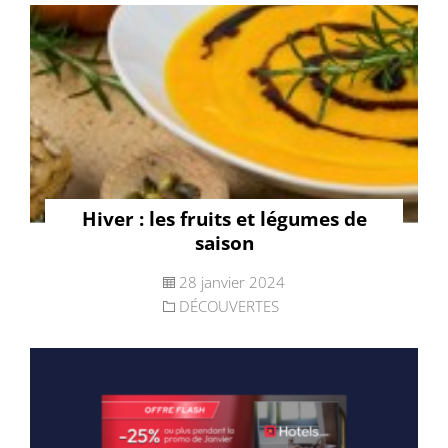
Hiver : les fruits et légumes de
saison
28 janvier 2024
DÉCOUVERTES