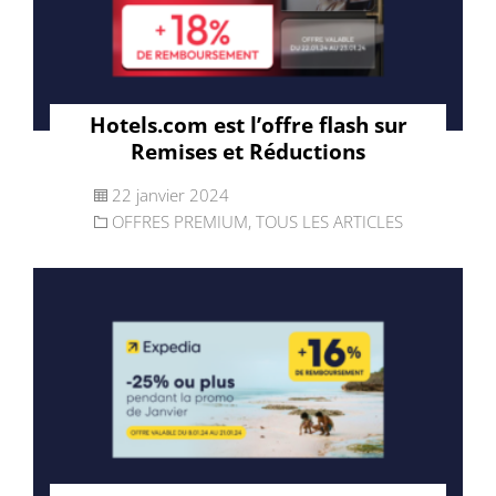
Hotels.com est l’offre flash sur
Remises et Réductions
22 janvier 2024
OFFRES PREMIUM
,
TOUS LES ARTICLES