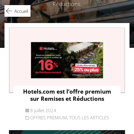
Réductions.
Accueil
Hotels.com est l’offre premium
sur Remises et Réductions
8 juillet 2024
OFFRES PREMIUM
,
TOUS LES ARTICLES