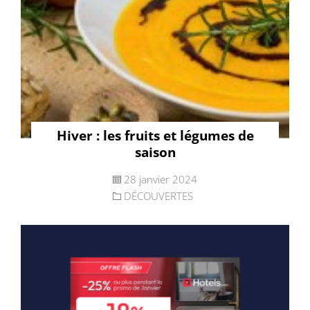
Hiver : les fruits et légumes de
saison
28 janvier 2024
DÉCOUVERTES