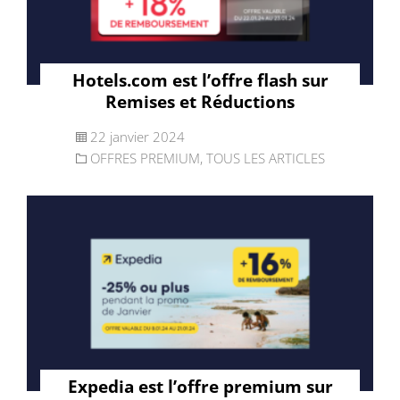
Hotels.com est l’offre flash sur
Remises et Réductions
22 janvier 2024
OFFRES PREMIUM
,
TOUS LES ARTICLES
Expedia est l’offre premium sur