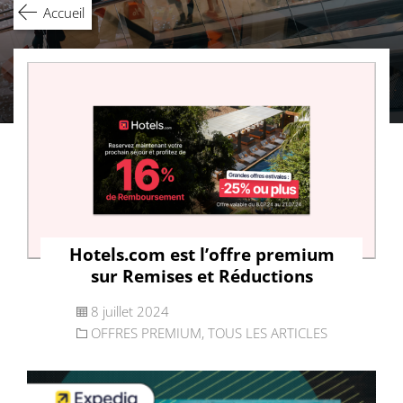
Accueil
Hotels.com est l’offre premium
sur Remises et Réductions
8 juillet 2024
OFFRES PREMIUM
,
TOUS LES ARTICLES