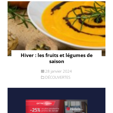
Hiver : les fruits et légumes de
saison
28 janvier 2024
DÉCOUVERTES