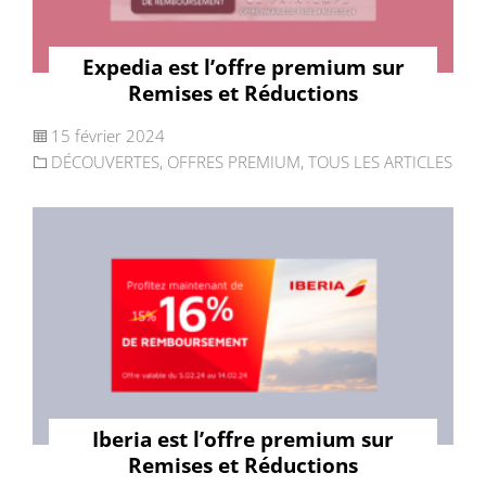
Expedia est l’offre premium sur
Remises et Réductions
15 février 2024
DÉCOUVERTES
,
OFFRES PREMIUM
,
TOUS LES ARTICLES
Iberia est l’offre premium sur
Remises et Réductions