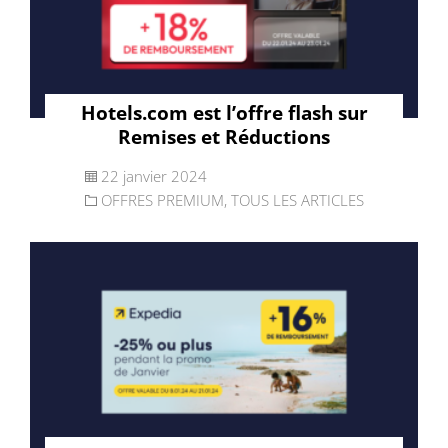
Hotels.com est l’offre flash sur
Remises et Réductions
22 janvier 2024
OFFRES PREMIUM
,
TOUS LES ARTICLES