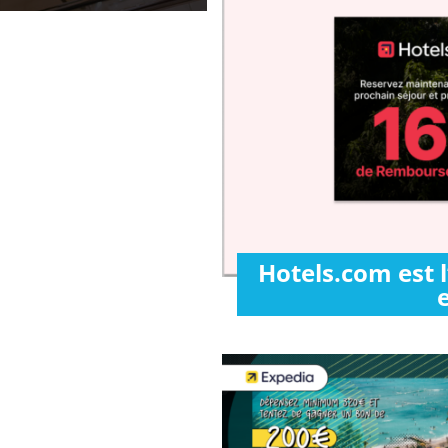
Hotels.com est 