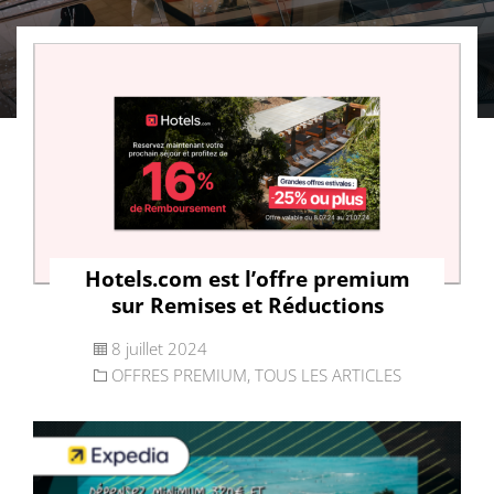
Hotels.com est l’offre premium
sur Remises et Réductions
8 juillet 2024
OFFRES PREMIUM
,
TOUS LES ARTICLES