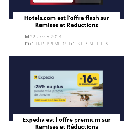
Hotels.com est l’offre flash sur
Remises et Réductions
22 janvier 2024
OFFRES PREMIUM
,
TOUS LES ARTICLES
Expedia est l’offre premium sur
Remises et Réductions